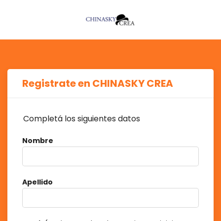
Registrate en CHINASKY CREA
Completá los siguientes datos
Nombre
Apellido