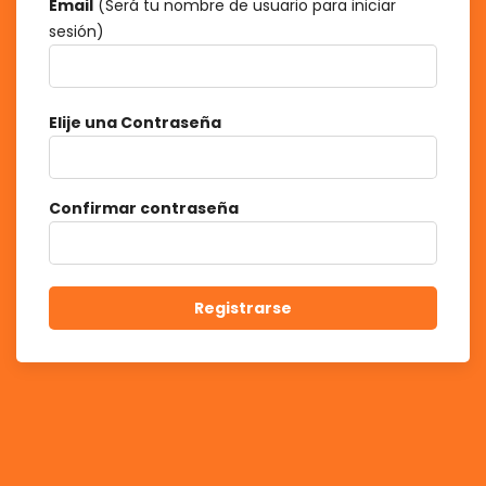
Email
(Será tu nombre de usuario para iniciar
sesión)
Elije una Contraseña
Confirmar contraseña
Registrarse